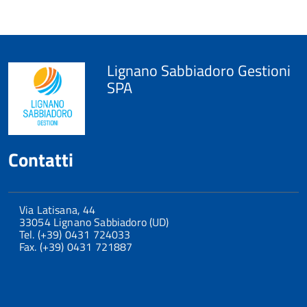
Lignano Sabbiadoro Gestioni
SPA
Contatti
Via Latisana, 44
33054 Lignano Sabbiadoro (UD)
Tel. (+39) 0431 724033
Fax. (+39) 0431 721887