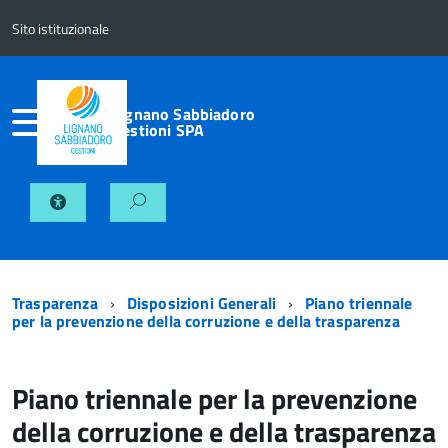
Sito istituzionale
Lignano Sabbiadoro
Gestioni SPA
Trasparenza
Disposizioni Generali
Piano triennale
per la prevenzione della corruzione e della trasparenza
Piano triennale per la prevenzione
della corruzione e della trasparenza