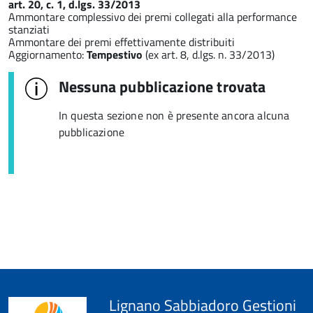
art. 20, c. 1, d.lgs. 33/2013
Ammontare complessivo dei premi collegati alla performance
stanziati
Ammontare dei premi effettivamente distribuiti
Aggiornamento:
Tempestivo
(ex art. 8, d.lgs. n. 33/2013)
Nessuna pubblicazione trovata
In questa sezione non è presente ancora alcuna
pubblicazione
Lignano Sabbiadoro Gestioni