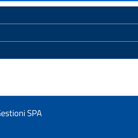
estioni SPA