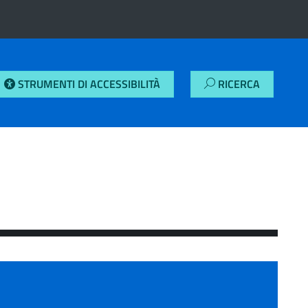
STRUMENTI DI ACCESSIBILITÀ
RICERCA