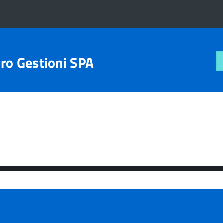
ro Gestioni SPA