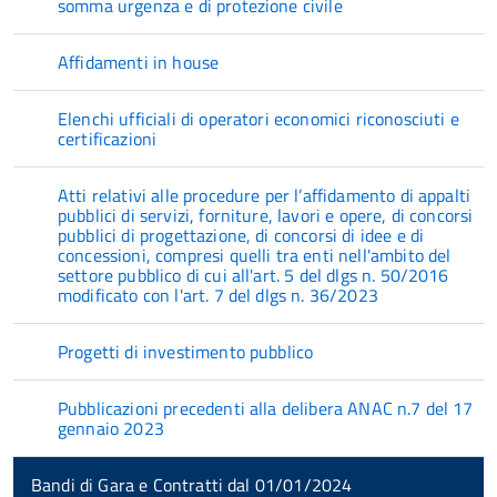
somma urgenza e di protezione civile
Affidamenti in house
Elenchi ufficiali di operatori economici riconosciuti e
certificazioni
Atti relativi alle procedure per l’affidamento di appalti
pubblici di servizi, forniture, lavori e opere, di concorsi
pubblici di progettazione, di concorsi di idee e di
concessioni, compresi quelli tra enti nell'ambito del
settore pubblico di cui all'art. 5 del dlgs n. 50/2016
modificato con l'art. 7 del dlgs n. 36/2023
Progetti di investimento pubblico
Pubblicazioni precedenti alla delibera ANAC n.7 del 17
gennaio 2023
Bandi di Gara e Contratti dal 01/01/2024